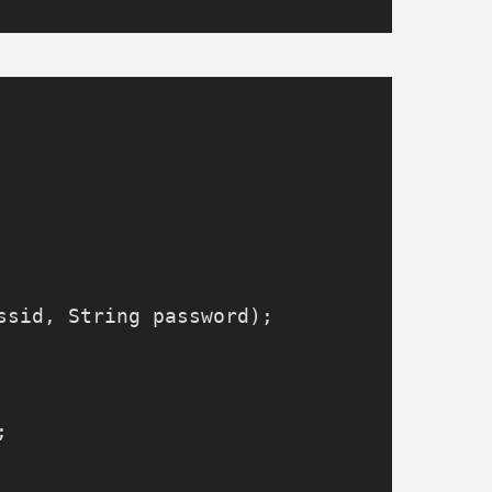
ssid, String password);


