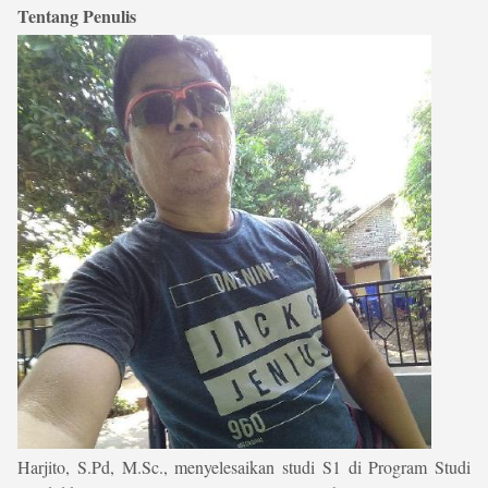
Tentang Penulis
Harjito, S.Pd, M.Sc., menyelesaikan studi S1 di Program Studi