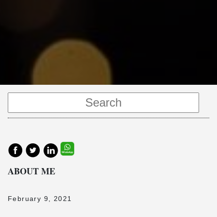
ABOUT ME
February 9, 2021