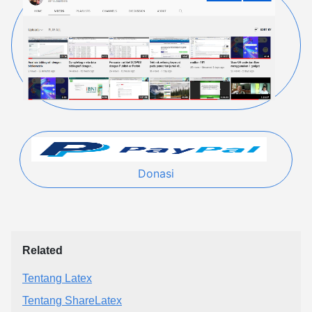
Donasi
Related
Tentang Latex
Tentang ShareLatex