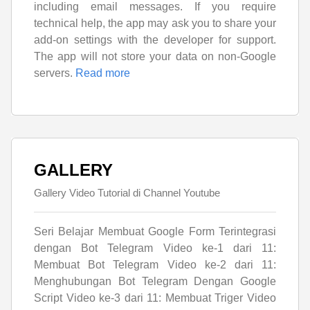
including email messages. If you require
technical help, the app may ask you to share your
add-on settings with the developer for support.
The app will not store your data on non-Google
servers.
Read more
GALLERY
Gallery Video Tutorial di Channel Youtube
Seri Belajar Membuat Google Form Terintegrasi
dengan Bot Telegram Video ke-1 dari 11:
Membuat Bot Telegram Video ke-2 dari 11:
Menghubungan Bot Telegram Dengan Google
Script Video ke-3 dari 11: Membuat Triger Video