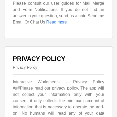
Please consult our user guides for Mail Merge
and Form Notifications. If you do not find an
answer to your question, send us a note Send me
Email Or Chat Us
Read more
PRIVACY POLICY
Privacy Policy
Interactive Worksheets – Privacy Policy
###Please read our privacy policy. The app will
not collect your information only with your
consent; it only collects the minimum amount of
information that is necessary to operate the add-
on. No humans will read any of your data