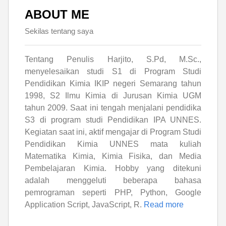
ABOUT ME
Sekilas tentang saya
Tentang Penulis Harjito, S.Pd, M.Sc.,
menyelesaikan studi S1 di Program Studi
Pendidikan Kimia IKIP negeri Semarang tahun
1998, S2 Ilmu Kimia di Jurusan Kimia UGM
tahun 2009. Saat ini tengah menjalani pendidika
S3 di program studi Pendidikan IPA UNNES.
Kegiatan saat ini, aktif mengajar di Program Studi
Pendidikan Kimia UNNES mata kuliah
Matematika Kimia, Kimia Fisika, dan Media
Pembelajaran Kimia. Hobby yang ditekuni
adalah menggeluti beberapa bahasa
pemrograman seperti PHP, Python, Google
Application Script, JavaScript, R.
Read more