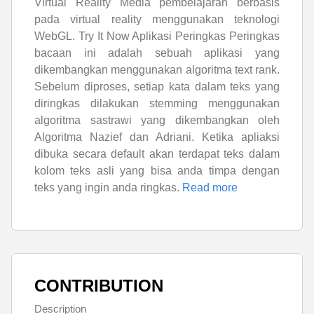
Virtual Reality Media pembelajaran berbasis
pada virtual reality menggunakan teknologi
WebGL. Try It Now Aplikasi Peringkas Peringkas
bacaan ini adalah sebuah aplikasi yang
dikembangkan menggunakan algoritma text rank.
Sebelum diproses, setiap kata dalam teks yang
diringkas dilakukan stemming menggunakan
algoritma sastrawi yang dikembangkan oleh
Algoritma Nazief dan Adriani. Ketika apliaksi
dibuka secara default akan terdapat teks dalam
kolom teks asli yang bisa anda timpa dengan
teks yang ingin anda ringkas.
Read more
CONTRIBUTION
Description