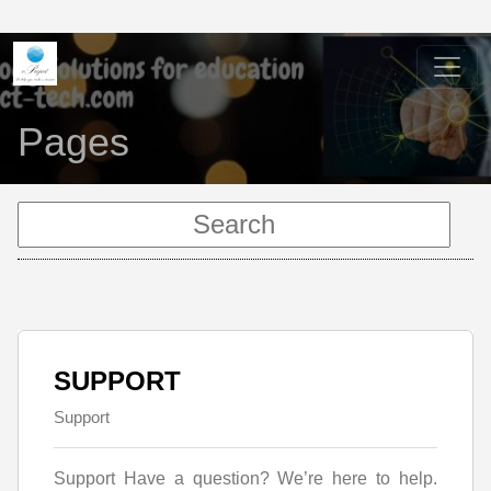
Pages
SUPPORT
Support
Support Have a question? We’re here to help.