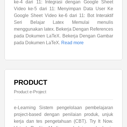
ke-4 dari 11: Integrasi dengan Google Sheet
Video ke-5 dari 11: Menyimpan Data User Ke
Google Sheet Video ke-6 dari 11: Bot Interaktif
Seri Belajar Latex Memulai menulis
menggunakan latex. Bekerja Dengan References
pada Dokumen LaTeX. Bekerja Dengan Gambar
pada Dokumen LaTeX.
Read more
PRODUCT
Product e-Project
e-Learning Sistem pengelolaan pembelajaran
project-based dengan penilaian produk, unjuk
kerja dan tes pengetahuan (CBT). Try It Now.