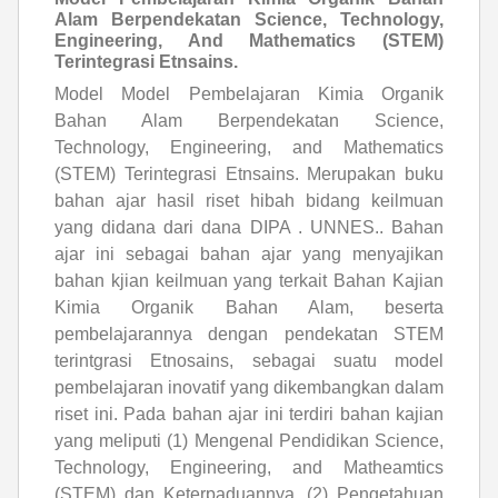
Alam Berpendekatan Science, Technology,
Engineering, And Mathematics (STEM)
Terintegrasi Etnsains.
Model Model Pembelajaran Kimia Organik
Bahan Alam Berpendekatan Science,
Technology, Engineering, and Mathematics
(STEM) Terintegrasi Etnsains. Merupakan buku
bahan ajar hasil riset hibah bidang keilmuan
yang didana dari dana DIPA . UNNES.. Bahan
ajar ini sebagai bahan ajar yang menyajikan
bahan kjian keilmuan yang terkait Bahan Kajian
Kimia Organik Bahan Alam, beserta
pembelajarannya dengan pendekatan STEM
terintgrasi Etnosains, sebagai suatu model
pembelajaran inovatif yang dikembangkan dalam
riset ini. Pada bahan ajar ini terdiri bahan kajian
yang meliputi (1) Mengenal Pendidikan Science,
Technology, Engineering, and Matheamtics
(STEM) dan Keterpaduannya, (2) Pengetahuan