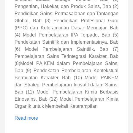
Pengertian, Hakekat, dan Produk Sains, Bab (2)
Pendidikan Sains: Permasalahan dan Tantangan
Global, Bab (3) Pendidikan Profesional Guru
(PPG) dan Keterampilan Dasar Mengajar, Bab
(4) Model Pembelajaran IPA Terpadu, Bab (5)
Pendekatan Saintifik dan Implementasinya, Bab
(6) Model Pembelajaran Saintifik, Bab (7)
Pembelajaran Sains Terintegrasi Karakter, Bab
(8)Model PAIKEM dalam Pembelajaran Sains,
Bab (9) Pendekatan Pembelajaran Kontekstual
Bermuatan Karakter, Bab (10) Model PAIKEM
dan Strategi Pembelajaran Inovatif dalam Sains,
Bab (11) Model Pembelajaran Kimia Berbasis
Etnosains, Bab (12) Model Pembelajaran Kimia
Organik untuk Membekali Keterampilan
Read more