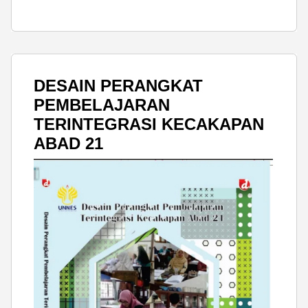
DESAIN PERANGKAT
PEMBELAJARAN
TERINTEGRASI KECAKAPAN
ABAD 21