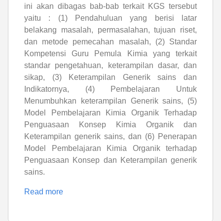
ini akan dibagas bab-bab terkait KGS tersebut
yaitu : (1) Pendahuluan yang berisi latar
belakang masalah, permasalahan, tujuan riset,
dan metode pemecahan masalah, (2) Standar
Kompetensi Guru Pemula Kimia yang terkait
standar pengetahuan, keterampilan dasar, dan
sikap, (3) Keterampilan Generik sains dan
Indikatornya, (4) Pembelajaran Untuk
Menumbuhkan keterampilan Generik sains, (5)
Model Pembelajaran Kimia Organik Terhadap
Penguasaan Konsep Kimia Organik dan
Keterampilan generik sains, dan (6) Penerapan
Model Pembelajaran Kimia Organik terhadap
Penguasaan Konsep dan Keterampilan generik
sains.
Read more