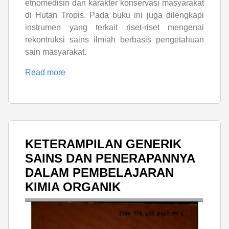
etnomedisin dan karakter konservasi masyarakat
di Hutan Tropis. Pada buku ini juga dilengkapi
instrumen yang terkait riset-riset mengenai
rekontruksi sains ilmiah berbasis pengetahuan
sain masyarakat.
Read more
KETERAMPILAN GENERIK
SAINS DAN PENERAPANNYA
DALAM PEMBELAJARAN
KIMIA ORGANIK