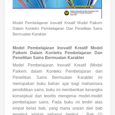
Model Pembelajaran Inovatif Kreatif Model Paikem
Dalam Konteks Pembelajaran Dan Penelitian Sains
Bermuatan Karakter
Model Pembelajaran Inovatif Kreatif Model
Paikem Dalam Konteks Pembelajaran Dan
Penelitian Sains Bermuatan Karakter
Model Pembelajaran Inovatif Kreatif (Model
Paikem dalam Konteks Pembelajaran dan
Penelitian Sains Bermuatan Karakter ini
merrupakan buku bahan ajar bagi mahasiswa
pendidikan sains. buku ini memberikan kerangka
konseptual dan teoritis mengenai model-model
pembelajaan sains. Pada buku ini terdiri atas
empat belas bab, yang mana uraian dari bab
tersebut adalah sebagai berikut : Bab (1)