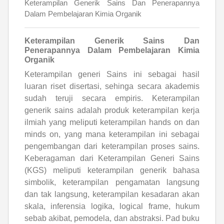
Keterampilan Generik Sains Dan Penerapannya
Dalam Pembelajaran Kimia Organik
Keterampilan Generik Sains Dan
Penerapannya Dalam Pembelajaran Kimia
Organik
Keterampilan generi Sains ini sebagai hasil
luaran riset disertasi, sehinga secara akademis
sudah teruji secara empiris. Keterampilan
generik sains adalah produk keterampilan kerja
ilmiah yang meliputi keterampilan hands on dan
minds on, yang mana keterampilan ini sebagai
pengembangan dari keterampilan proses sains.
Keberagaman dari Keterampilan Generi Sains
(KGS) meliputi keterampilan generik bahasa
simbolik, keterampilan pengamatan langsung
dan tak langsung, keterampilan kesadaran akan
skala, inferensia logika, logical frame, hukum
sebab akibat, pemodela, dan abstraksi. Pad buku