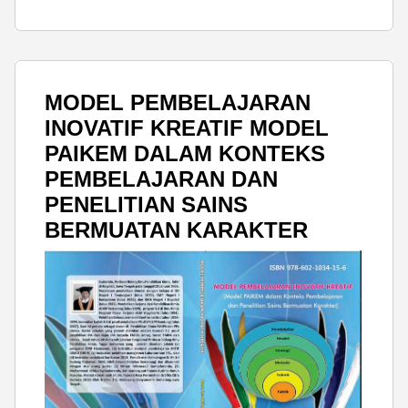
MODEL PEMBELAJARAN
INOVATIF KREATIF MODEL
PAIKEM DALAM KONTEKS
PEMBELAJARAN DAN
PENELITIAN SAINS
BERMUATAN KARAKTER