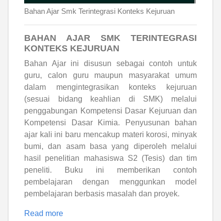
Bahan Ajar Smk Terintegrasi Konteks Kejuruan
BAHAN AJAR SMK TERINTEGRASI
KONTEKS KEJURUAN
Bahan Ajar ini disusun sebagai contoh untuk
guru, calon guru maupun masyarakat umum
dalam mengintegrasikan konteks kejuruan
(sesuai bidang keahlian di SMK) melalui
penggabungan Kompetensi Dasar Kejuruan dan
Kompetensi Dasar Kimia. Penyusunan bahan
ajar kali ini baru mencakup materi korosi, minyak
bumi, dan asam basa yang diperoleh melalui
hasil penelitian mahasiswa S2 (Tesis) dan tim
peneliti. Buku ini memberikan contoh
pembelajaran dengan menggunkan model
pembelajaran berbasis masalah dan proyek.
Read more