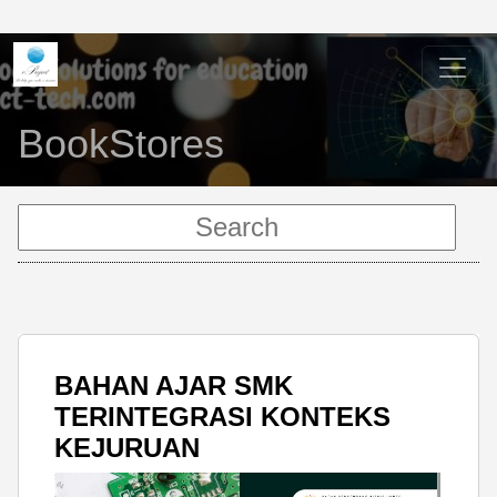
BookStores
BAHAN AJAR SMK
TERINTEGRASI KONTEKS
KEJURUAN