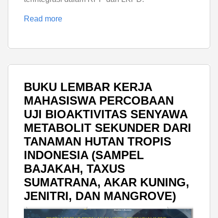
Read more
BUKU LEMBAR KERJA
MAHASISWA PERCOBAAN
UJI BIOAKTIVITAS SENYAWA
METABOLIT SEKUNDER DARI
TANAMAN HUTAN TROPIS
INDONESIA (SAMPEL
BAJAKAH, TAXUS
SUMATRANA, AKAR KUNING,
JENITRI, DAN MANGROVE)