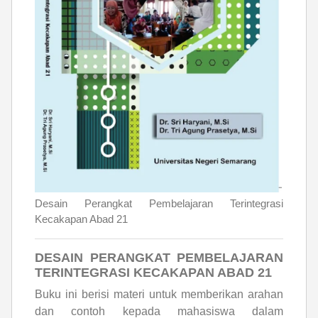
Desain Perangkat Pembelajaran Terintegrasi
Kecakapan Abad 21
DESAIN PERANGKAT PEMBELAJARAN
TERINTEGRASI KECAKAPAN ABAD 21
Buku ini berisi materi untuk memberikan arahan
dan contoh kepada mahasiswa dalam