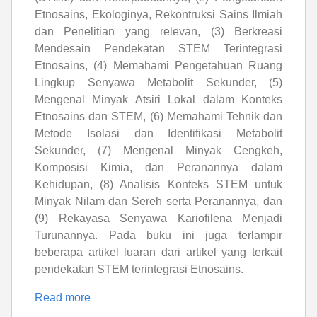
Etnosains, Ekologinya, Rekontruksi Sains Ilmiah
dan Penelitian yang relevan, (3) Berkreasi
Mendesain Pendekatan STEM Terintegrasi
Etnosains, (4) Memahami Pengetahuan Ruang
Lingkup Senyawa Metabolit Sekunder, (5)
Mengenal Minyak Atsiri Lokal dalam Konteks
Etnosains dan STEM, (6) Memahami Tehnik dan
Metode Isolasi dan Identifikasi Metabolit
Sekunder, (7) Mengenal Minyak Cengkeh,
Komposisi Kimia, dan Peranannya dalam
Kehidupan, (8) Analisis Konteks STEM untuk
Minyak Nilam dan Sereh serta Peranannya, dan
(9) Rekayasa Senyawa Kariofilena Menjadi
Turunannya. Pada buku ini juga terlampir
beberapa artikel luaran dari artikel yang terkait
pendekatan STEM terintegrasi Etnosains.
Read more