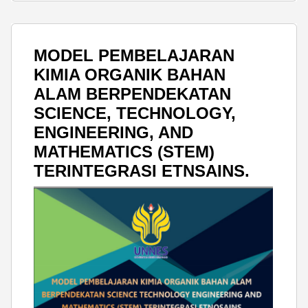
MODEL PEMBELAJARAN
KIMIA ORGANIK BAHAN
ALAM BERPENDEKATAN
SCIENCE, TECHNOLOGY,
ENGINEERING, AND
MATHEMATICS (STEM)
TERINTEGRASI ETNSAINS.